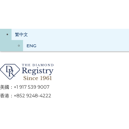
繁中文
ENG
美國：+1 917 539 9007
香港：+852 9248-4222