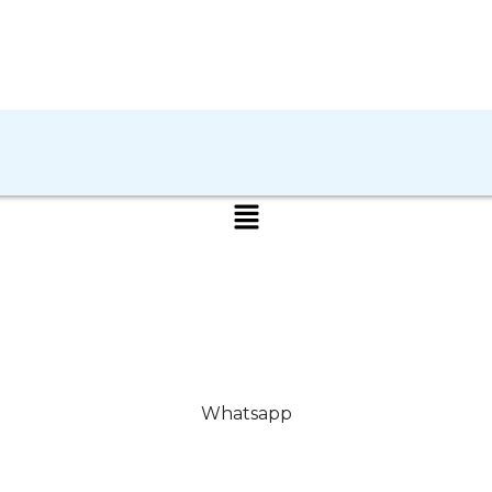
Whatsapp