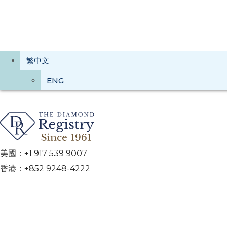
繁中文
ENG
美國：+1 917 539 9007
香港：+852 9248-4222