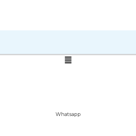
Whatsapp