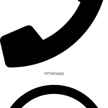
Whatsapp