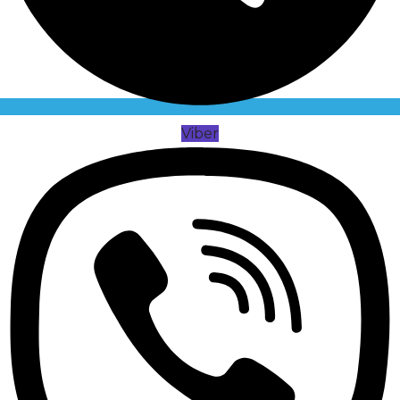
Viber