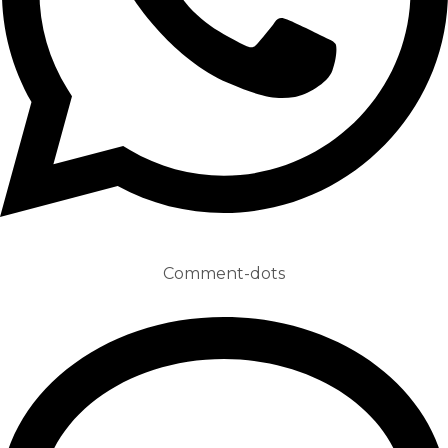
Comment-dots