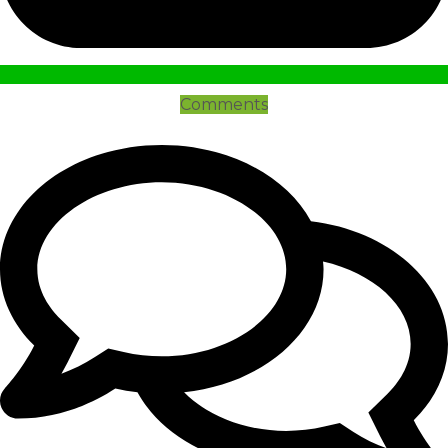
Comments