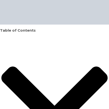
Table of Contents