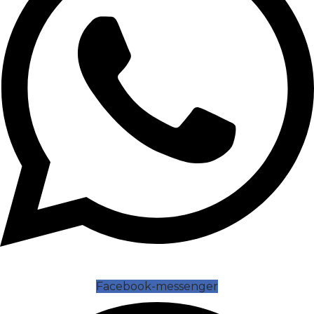
Facebook-messenger