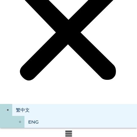
繁中文
ENG