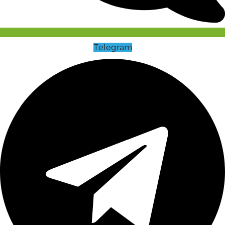
Telegram