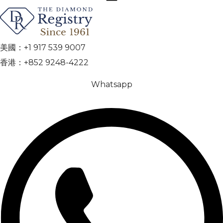
美國：+1 917 539 9007
香港：+852 9248-4222
Whatsapp