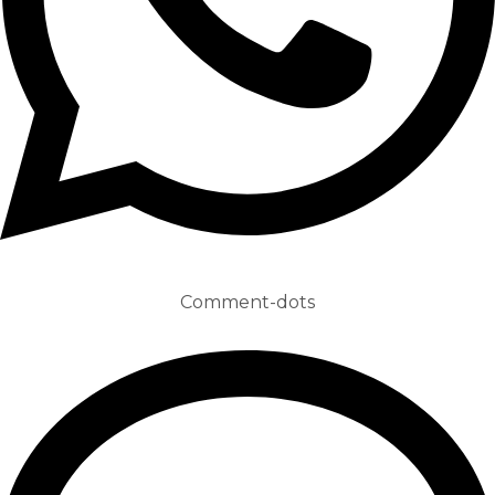
Comment-dots