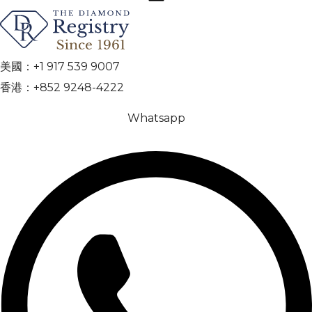
美國：+1 917 539 9007
香港：+852 9248-4222
Whatsapp