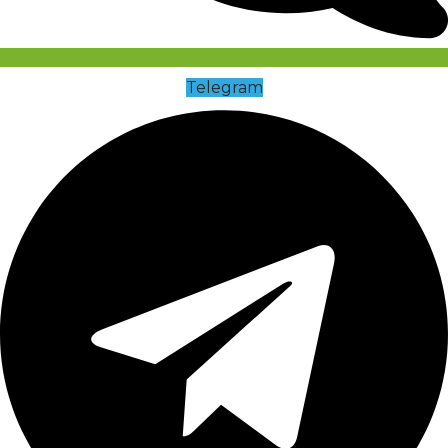
Telegram