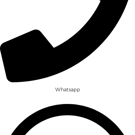
Whatsapp