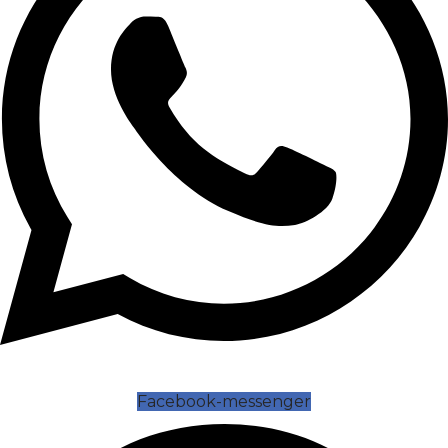
Facebook-messenger