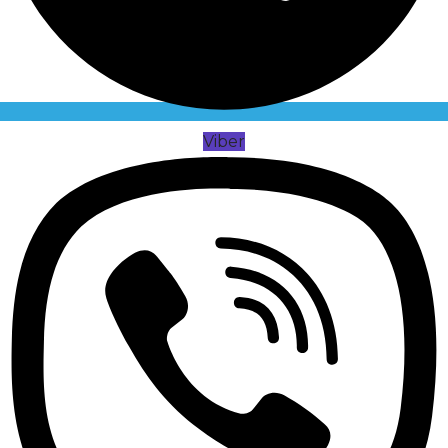
Viber