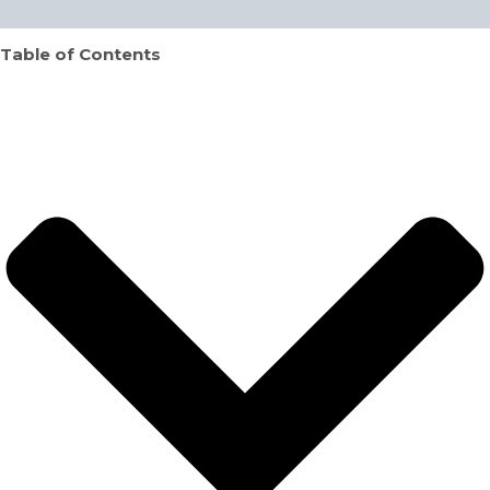
Table of Contents