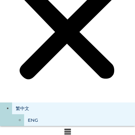
繁中文
ENG