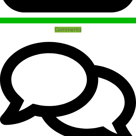
Comments