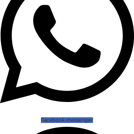
Facebook-messenger