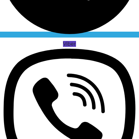
Viber