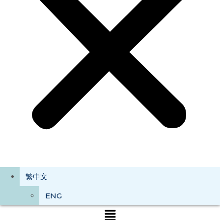
繁中文
ENG