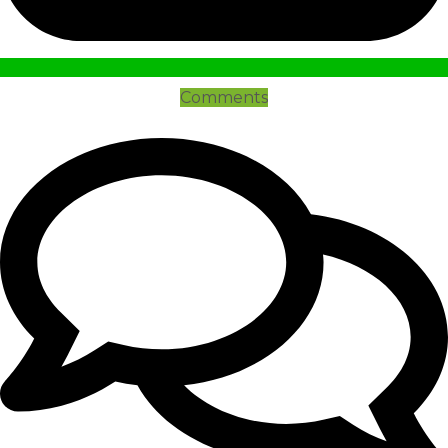
Comments