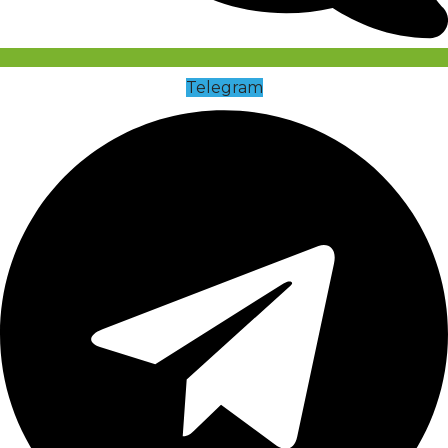
Telegram