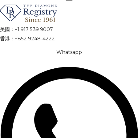
美國：+1 917 539 9007
香港：+852 9248-4222
Whatsapp