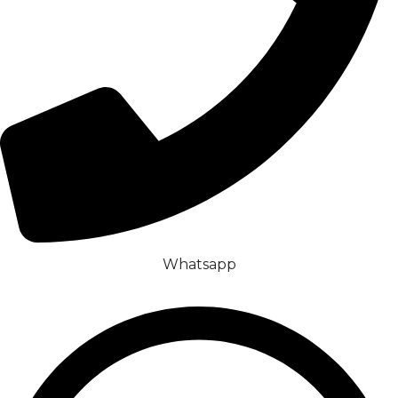
Whatsapp