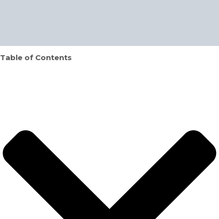
Table of Contents