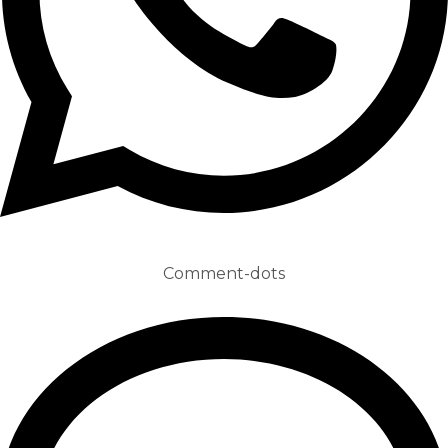
Comment-dots