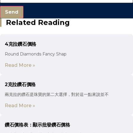
Send
Related Reading
4克拉鑽石價格
Round Diamonds Fancy Shap
Read More »
2克拉鑽石價格
兩克拉的鑽石是珠寶的第二大選擇，對於這一點來說並不
Read More »
鑽石價格表：顯示批發鑽石價格