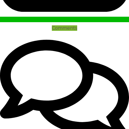
Comments