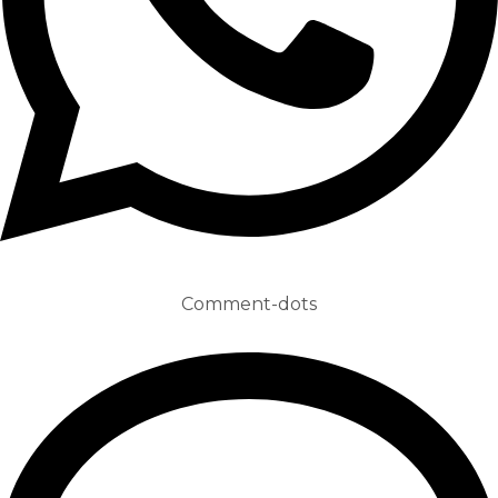
Comment-dots