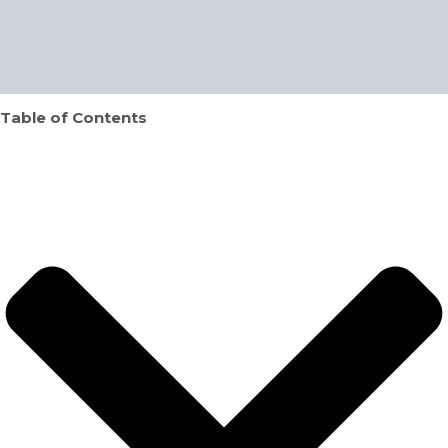
Table of Contents