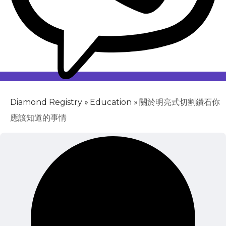
»
»
關於明亮式切割鑽石你
Diamond Registry
Education
應該知道的事情