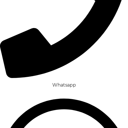
Whatsapp