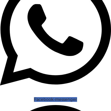
Facebook-messenger