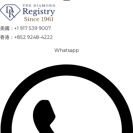
美國：+1 917 539 9007
香港：+852 9248-4222
Whatsapp