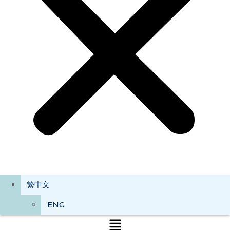
繁中文
ENG