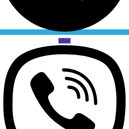
Viber