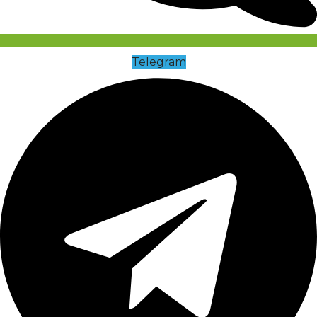
Telegram