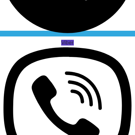
Viber