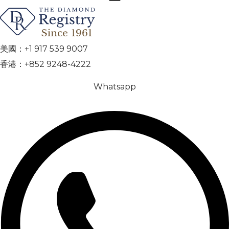
美國：+1 917 539 9007
香港：+852 9248-4222
Whatsapp