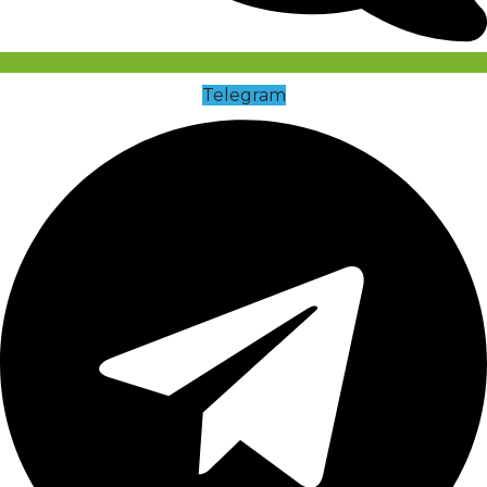
Telegram