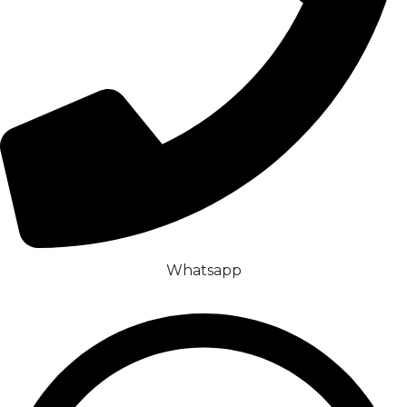
Whatsapp