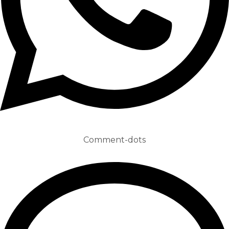
Comment-dots