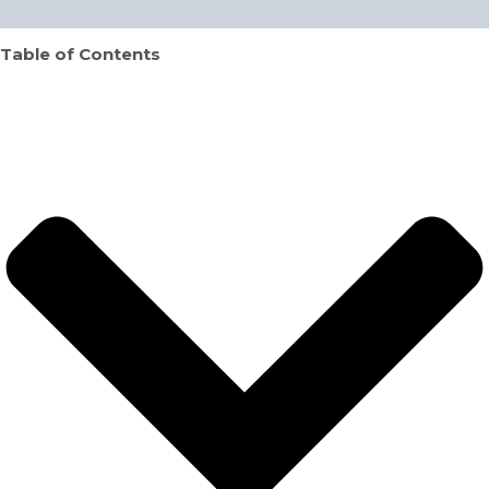
Table of Contents