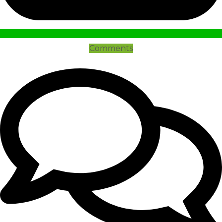
Comments