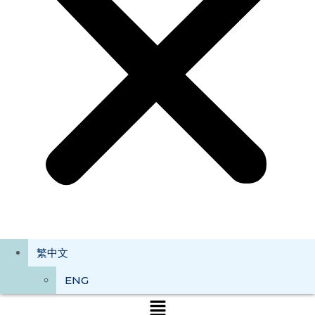
繁中文
ENG