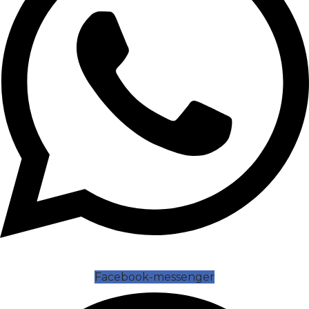
Facebook-messenger