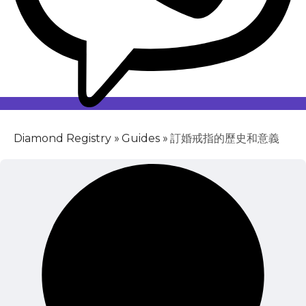
»
»
訂婚戒指的歷史和意義
Diamond Registry
Guides