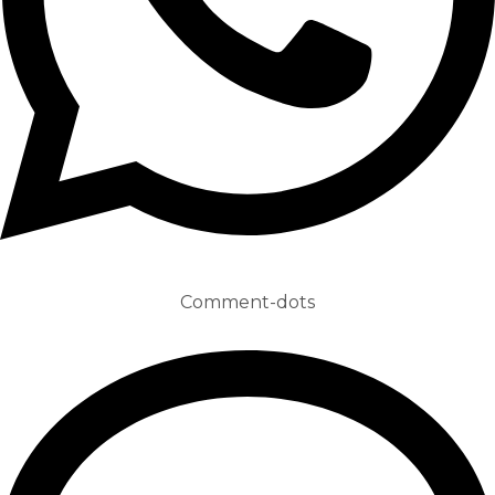
Comment-dots