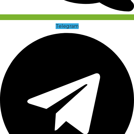
Telegram