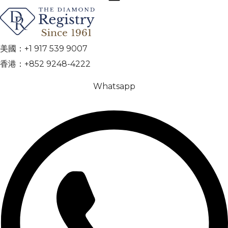
美國：+1 917 539 9007
香港：+852 9248-4222
Whatsapp