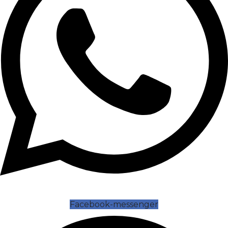
Facebook-messenger