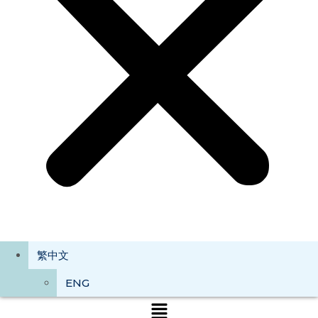
繁中文
ENG