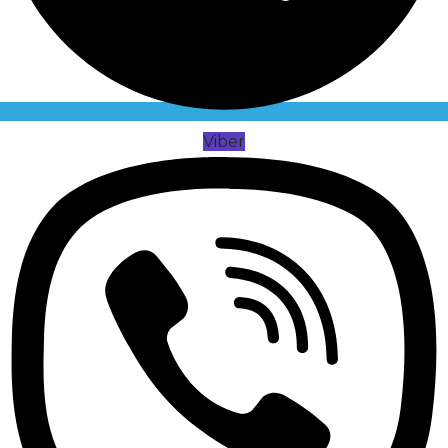
Viber