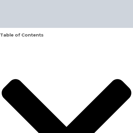
Table of Contents