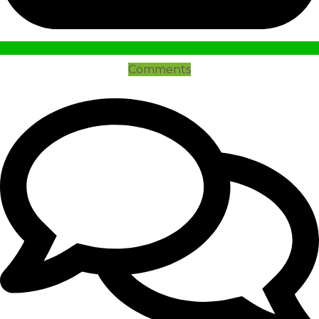
Comments