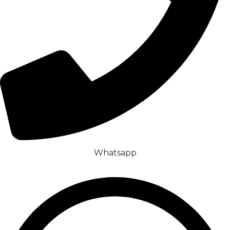
Whatsapp