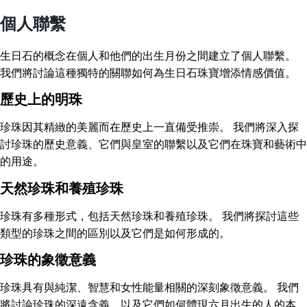
個人聯繫
生日石的概念在個人和他們的出生月份之間建立了個人聯繫。
我們將討論這種獨特的關聯如何為生日石珠寶增添情感價值。
歷史上的明珠
珍珠因其精緻的美麗而在歷史上一直備受推崇。 我們將深入探
討珍珠的歷史意義、它們與皇室的聯繫以及它們在珠寶和藝術中
的用途。
天然珍珠和養殖珍珠
珍珠有多種形式，包括天然珍珠和養殖珍珠。 我們將探討這些
類型的珍珠之間的區別以及它們是如何形成的。
珍珠的象徵意義
珍珠具有與純潔、智慧和女性能量相關的深刻象徵意義。 我們
將討論珍珠的深遠含義，以及它們如何體現六月出生的人的本