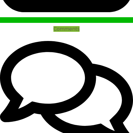
Comments