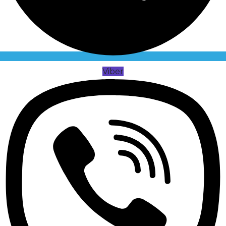
Viber