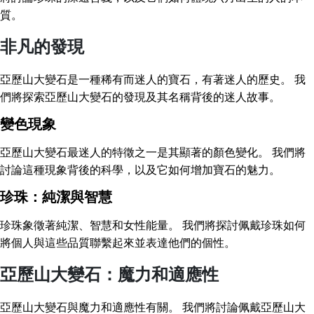
質。
非凡的發現
亞歷山大變石是一種稀有而迷人的寶石，有著迷人的歷史。 我
們將探索亞歷山大變石的發現及其名稱背後的迷人故事。
變色現象
亞歷山大變石最迷人的特徵之一是其顯著的顏色變化。 我們將
討論這種現象背後的科學，以及它如何增加寶石的魅力。
珍珠：純潔與智慧
珍珠象徵著純潔、智慧和女性能量。 我們將探討佩戴珍珠如何
將個人與這些品質聯繫起來並表達他們的個性。
亞歷山大變石：魔力和適應性
亞歷山大變石與魔力和適應性有關。 我們將討論佩戴亞歷山大