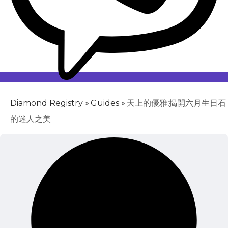
»
»
天上的優雅:揭開六月生日石
Diamond Registry
Guides
的迷人之美