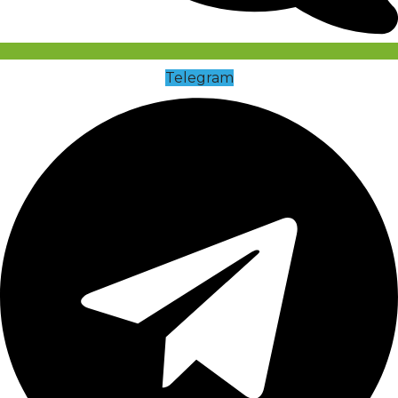
Telegram