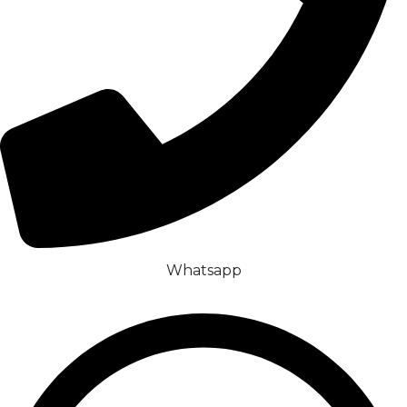
Whatsapp