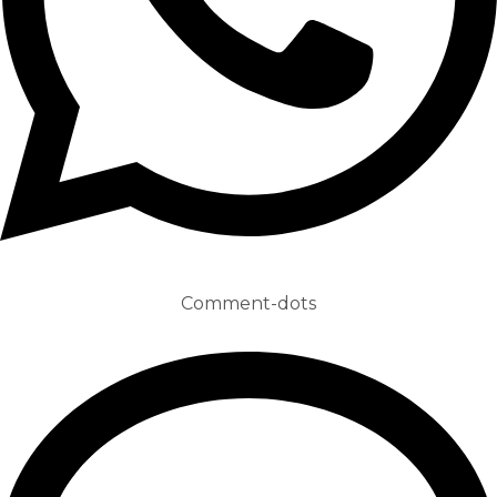
Comment-dots