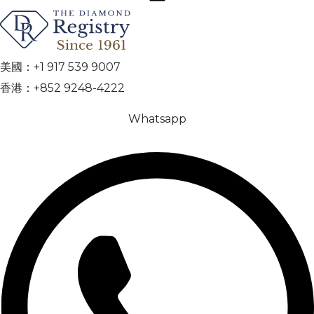
美國：+1 917 539 9007
香港：+852 9248-4222
Whatsapp