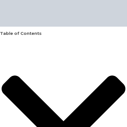
Table of Contents