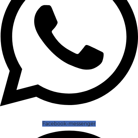
Facebook-messenger