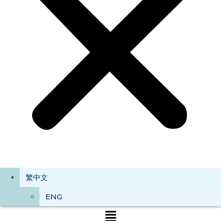
繁中文
ENG